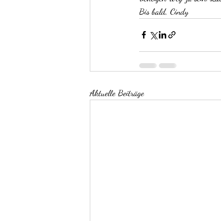
Bis bald, Cindy
Aktuelle Beiträge