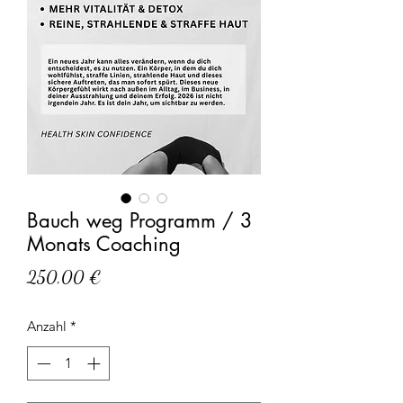
Bauch weg Programm / 3
Monats Coaching
Preis
250,00 €
Anzahl
*