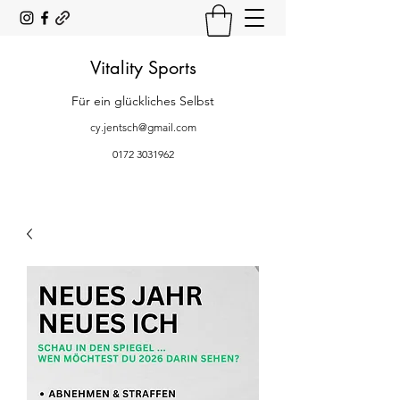
Vitality Sports
Für ein glückliches Selbst
cy.jentsch@gmail.com
0172 3031962