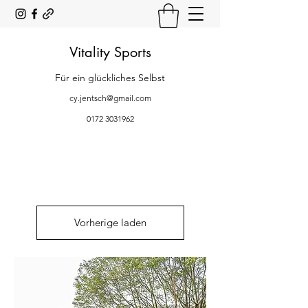
Vitality Sports
Für ein glückliches Selbst
cy.jentsch@gmail.com
0172 3031962
Vorherige laden